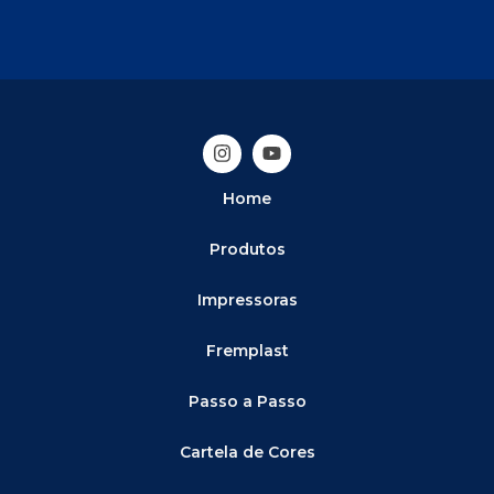
Home
Produtos
Impressoras
Fremplast
Passo a Passo
Cartela de Cores