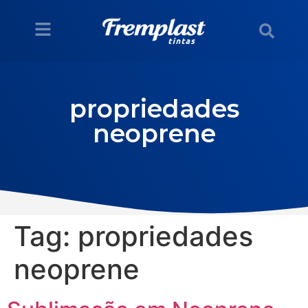
propriedades
neoprene
Tag:
propriedades
neoprene