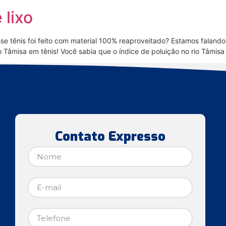
 lixo
se tênis foi feito com material 100% reaproveitado? Estamos faland
 Tâmisa em tênis! Você sabia que o índice de poluição no rio Tâmisa 
Contato Expresso