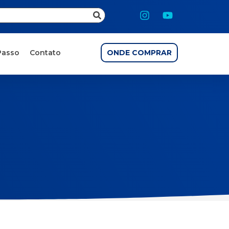
Passo
Contato
ONDE COMPRAR