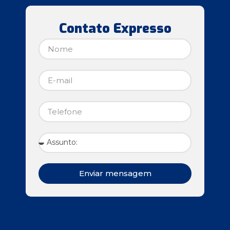
Contato Expresso
Enviar mensagem