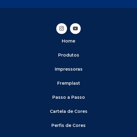
Home
Produtos
Impressoras
Fremplast
Passo a Passo
Cartela de Cores
Perfis de Cores