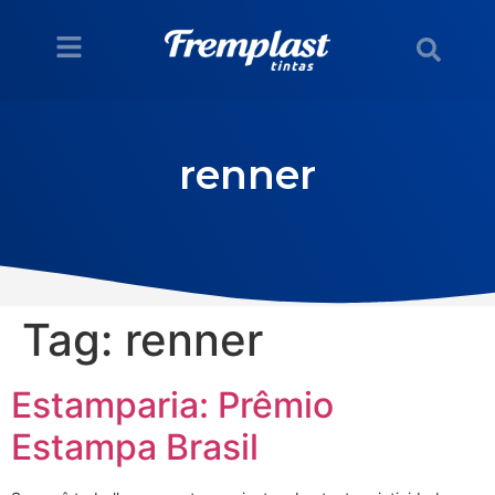
renner
Tag:
renner
Estamparia: Prêmio
Estampa Brasil