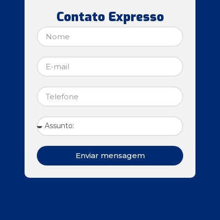
Contato Expresso
Enviar mensagem