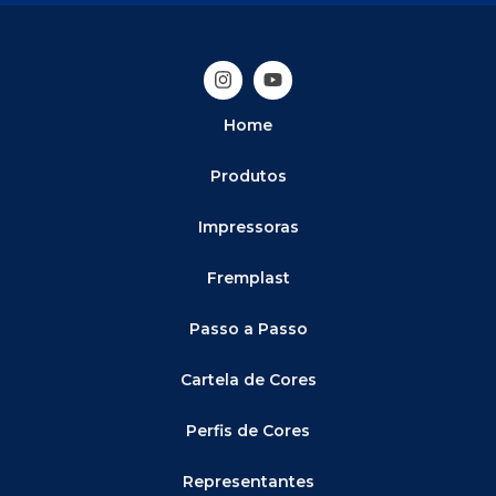
Home
Produtos
Impressoras
Fremplast
Passo a Passo
Cartela de Cores
Perfis de Cores
Representantes