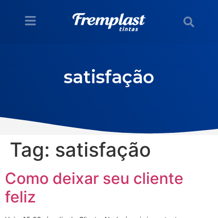
satisfação
Tag:
satisfação
Como deixar seu cliente
feliz