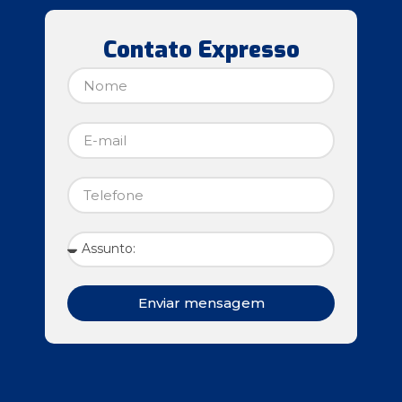
Contato Expresso
Enviar mensagem