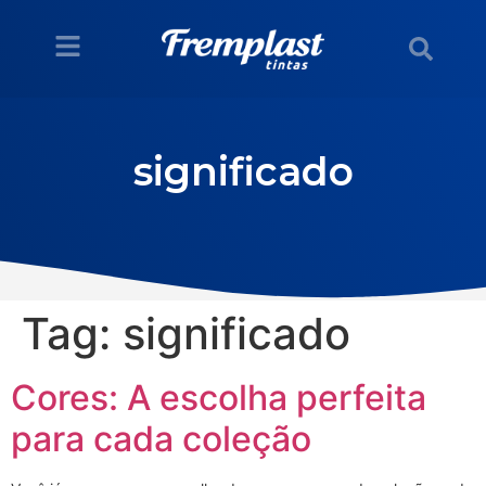
significado
Tag:
significado
Cores: A escolha perfeita
para cada coleção