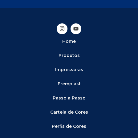
Home
Produtos
Impressoras
Fremplast
Passo a Passo
Cartela de Cores
Perfis de Cores