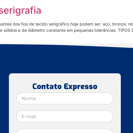
serigrafia
uintes dos fios de tecido serigráfico hoje podem ser: aço, bronze, ní
nte sólidos e de diâmetro constante em pequenas tolerâncias. TIPOS
Contato Expresso