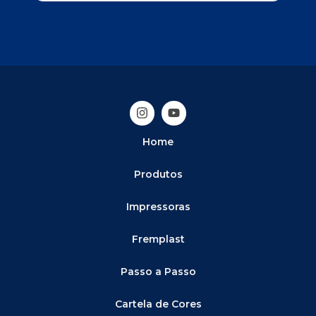
Home
Produtos
Impressoras
Fremplast
Passo a Passo
Cartela de Cores