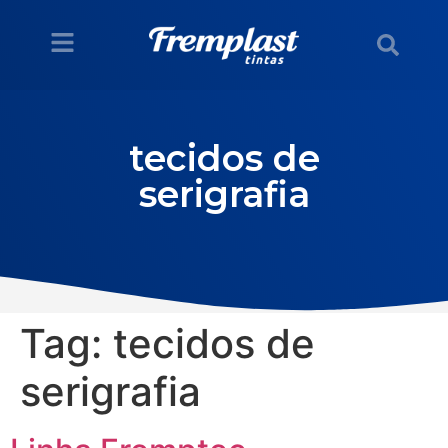
tecidos de
serigrafia
Tag:
tecidos de
serigrafia