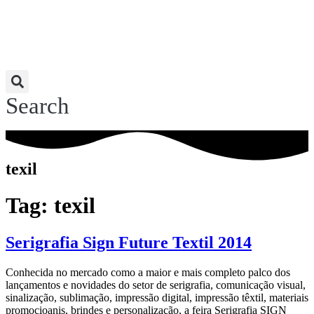
Search
texil
Tag:
texil
Serigrafia Sign Future Textil 2014
Conhecida no mercado como a maior e mais completo palco dos
lançamentos e novidades do setor de serigrafia, comunicação visual,
sinalização, sublimação, impressão digital, impressão têxtil, materiais
promocioanis, brindes e personalização, a feira Serigrafia SIGN