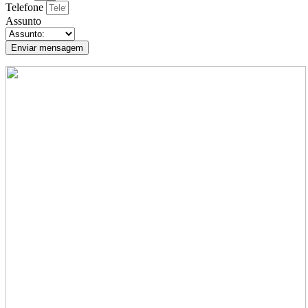
Telefone
Assunto
Enviar mensagem