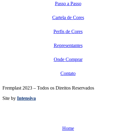
Passo a Passo
Cartela de Cores
Perfis de Cores
Representantes
Onde Comprar
Contato
Fremplast 2023 – Todos os Direitos Reservados
Site by
Intensiva
Home