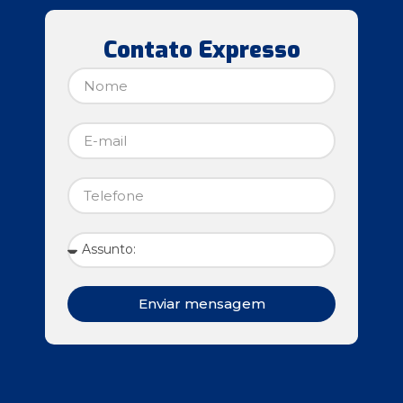
Contato Expresso
Enviar mensagem