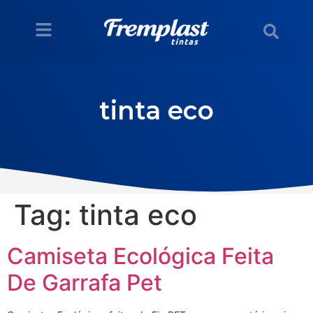
tinta eco
Tag:
tinta eco
Camiseta Ecológica Feita
De Garrafa Pet