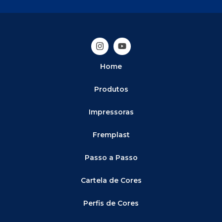
Home
Produtos
Impressoras
Fremplast
Passo a Passo
Cartela de Cores
Perfis de Cores