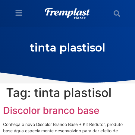
tinta plastisol
Tag:
tinta plastisol
Discolor branco base
Conheça o novo Discolor Branco Base + Kit Redutor, produto
base água especialmente desenvolvido para dar efeito de