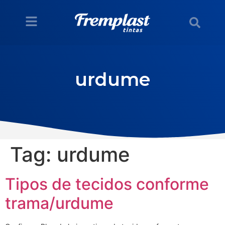
urdume
Tag:
urdume
Tipos de tecidos conforme
trama/urdume