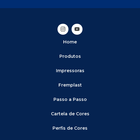
Home
Produtos
Impressoras
Fremplast
Passo a Passo
Cartela de Cores
Perfis de Cores