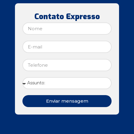
Contato Expresso
Enviar mensagem