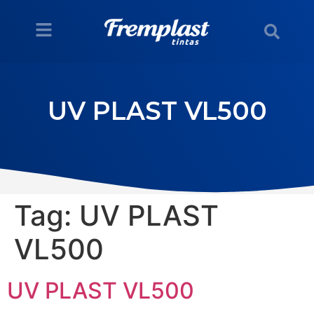
UV PLAST VL500
Tag:
UV PLAST
VL500
UV PLAST VL500