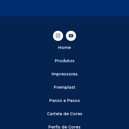
Home
Produtos
Impressoras
Fremplast
Passo a Passo
Cartela de Cores
Perfis de Cores