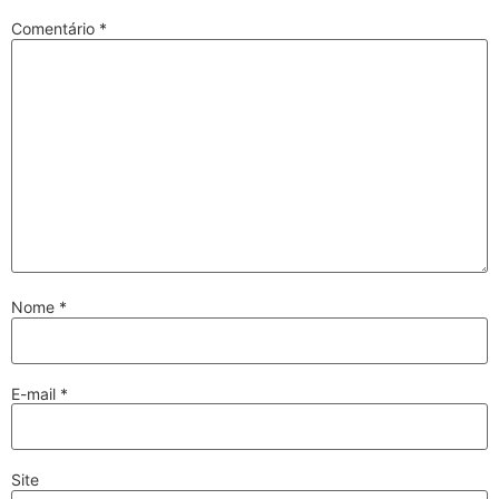
Comentário
*
Nome
*
E-mail
*
Site