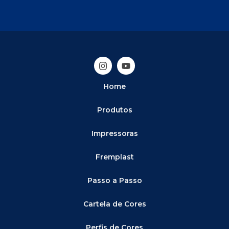
Home
Produtos
Impressoras
Fremplast
Passo a Passo
Cartela de Cores
Perfis de Cores