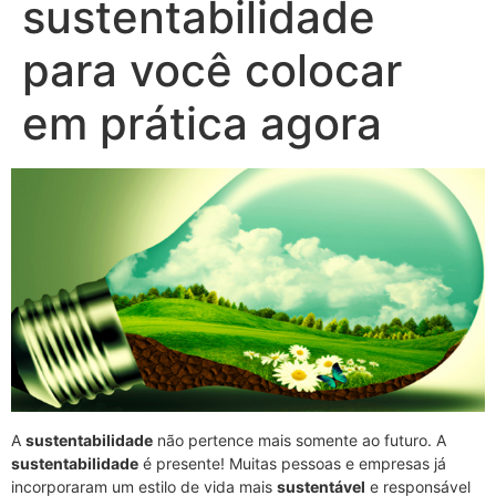
sustentabilidade
para você colocar
em prática agora
A
sustentabilidade
não pertence mais somente ao futuro. A
sustentabilidade
é presente! Muitas pessoas e empresas já
incorporaram um estilo de vida mais
sustentável
e responsável