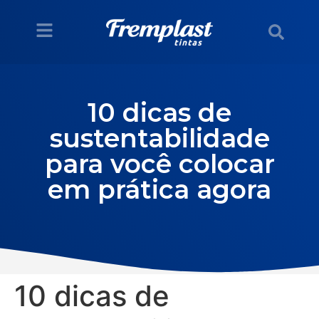
10 dicas de
sustentabilidade
para você colocar
em prática agora
10 dicas de