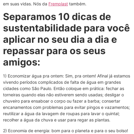
em suas vidas. Nós da
Fremplast
também.
Separamos 10 dicas de
sustentabilidade para você
aplicar no seu dia a dia e
repassar para os seus
amigos:
1) Economizar água pra ontem: Sim, pra ontem! Afinal já estamos
vivendo períodos complicados de falta de água em grandes
cidades como São Paulo. Então coloque em prática: fechar as
torneiras quando elas não estiverem sendo usadas; desligar o
chuveiro para ensaboar o corpo ou fazer a barba; consertar
encanamentos com problemas para evitar pingos e vazamentos;
reutilizar a água da lavagem de roupas para lavar o quintal;
recolher a água da chuva e usar para regar as plantas.
2) Economia de energia: bom para o planeta e para o seu bolso!