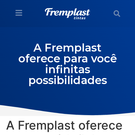
A Fremplast
oferece para você
infinitas
possibilidades
A Fremplast oferece