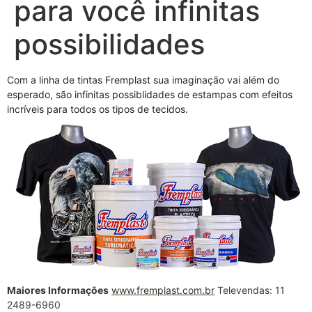
para você infinitas
possibilidades
Com a linha de tintas Fremplast sua imaginação vai além do
esperado, são infinitas possiblidades de estampas com efeitos
incríveis para todos os tipos de tecidos.
Maiores Informações
www.fremplast.com.br
Televendas: 11
2489-6960