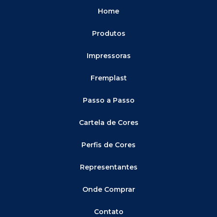
Home
Produtos
Impressoras
Fremplast
Passo a Passo
Cartela de Cores
Perfis de Cores
Representantes
Onde Comprar
Contato