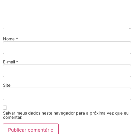
Nome
*
E-mail
*
Site
Salvar meus dados neste navegador para a próxima vez que eu
comentar.