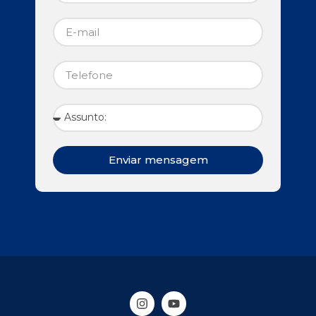
Enviar mensagem