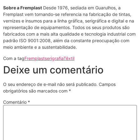
Sobre a Fremplast
Desde 1976, sediada em Guarulhos, a
Fremplast vem tornando-se referencia na fabricação de tintas,
vernizes e insumos para a linha gráfica, serigráfica e digital e na
representação de equipamentos. Todos os seus produtos são
fabricados com a mais alta qualidade e tecnologia industrial com
padrão ISO 9001:2008, além da constante preocupação com
meio ambiente e a sustentabilidade.
Com a tag
Fremplast
serigrafia
Têxtil
Deixe um comentário
O seu endereço de e-mail não será publicado.
Campos
obrigatórios são marcados com
*
Comentário
*