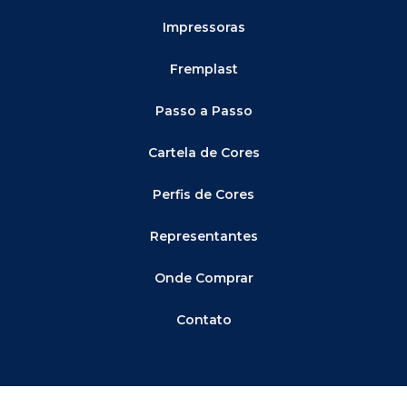
Impressoras
Fremplast
Passo a Passo
Cartela de Cores
Perfis de Cores
Representantes
Onde Comprar
Contato