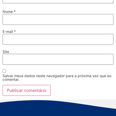
Nome
*
E-mail
*
Site
Salvar meus dados neste navegador para a próxima vez que eu
comentar.