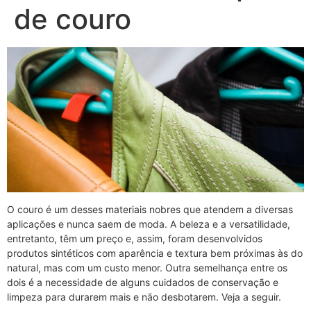
de couro
O couro é um desses materiais nobres que atendem a diversas
aplicações e nunca saem de moda. A beleza e a versatilidade,
entretanto, têm um preço e, assim, foram desenvolvidos
produtos sintéticos com aparência e textura bem próximas às do
natural, mas com um custo menor. Outra semelhança entre os
dois é a necessidade de alguns cuidados de conservação e
limpeza para durarem mais e não desbotarem. Veja a seguir.