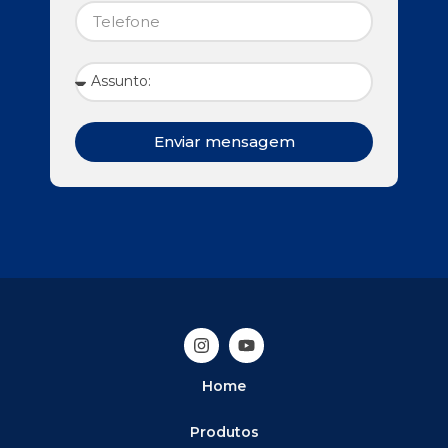
Enviar mensagem
Home
Produtos