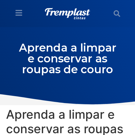
Aprenda a limpar
e conservar as
roupas de couro
Aprenda a limpar e
conservar as roupas