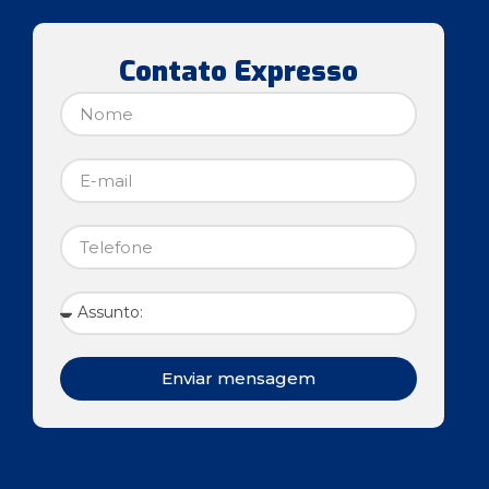
Contato Expresso
Enviar mensagem