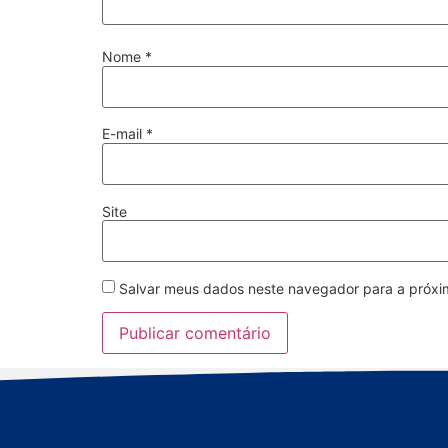
Nome
*
E-mail
*
Site
Salvar meus dados neste navegador para a próxi