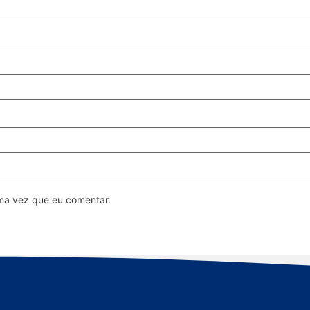
ma vez que eu comentar.