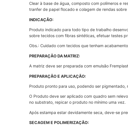
Clear à base de água, composto com polímeros e res
tranfer de papel flocado e colagem de rendas sobre 
INDICAÇÃO:
Produto indicado para todo tipo de trabalho desenv
sobre tecidos com fibras sintéticas, efetuar testes 
Obs.: Cuidado com tecidos que tenham acabamentos 
PREPARAÇÃO DA MATRIZ:
A matriz deve ser preparada com emulsão Fremplast
PREPARAÇÃO E APLICAÇÃO:
Produto pronto para uso, podendo ser pigmentado, n
O Produto deve ser aplicado com quadro sem relevo
no substrato, repicar o produto no mínimo uma vez.
Após estampa estar devidamente seca, deve-se prens
SECAGEM E POLIMERIZAÇÃO: