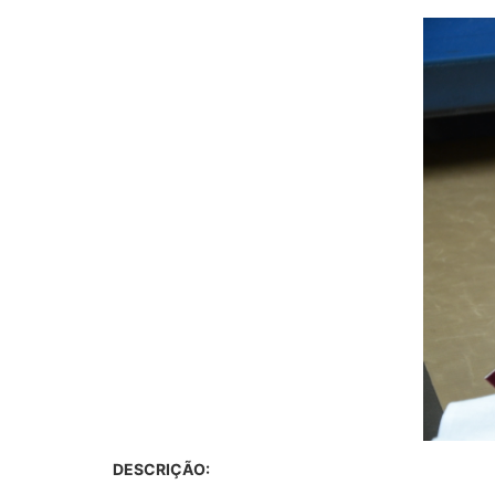
DESCRIÇÃO: