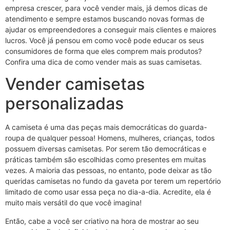
empresa crescer, para você vender mais, já demos dicas de
atendimento e sempre estamos buscando novas formas de
ajudar os empreendedores a conseguir mais clientes e maiores
lucros. Você já pensou em como você pode educar os seus
consumidores de forma que eles comprem mais produtos?
Confira uma dica de como vender mais as suas camisetas.
Vender camisetas
personalizadas
A camiseta é uma das peças mais democráticas do guarda-
roupa de qualquer pessoa! Homens, mulheres, crianças, todos
possuem diversas camisetas. Por serem tão democráticas e
práticas também são escolhidas como presentes em muitas
vezes. A maioria das pessoas, no entanto, pode deixar as tão
queridas camisetas no fundo da gaveta por terem um repertório
limitado de como usar essa peça no dia-a-dia. Acredite, ela é
muito mais versátil do que você imagina!
Então, cabe a você ser criativo na hora de mostrar ao seu