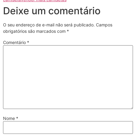
Deixe um comentário
O seu endereço de e-mail não será publicado.
Campos
obrigatórios são marcados com
*
Comentário
*
Nome
*