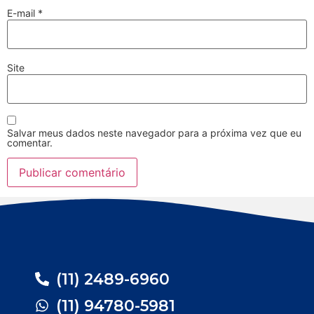
E-mail
*
Site
Salvar meus dados neste navegador para a próxima vez que eu
comentar.
(11) 2489-6960
(11) 94780-5981