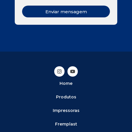
Enviar mensagem
Home
Produtos
Impressoras
Fremplast