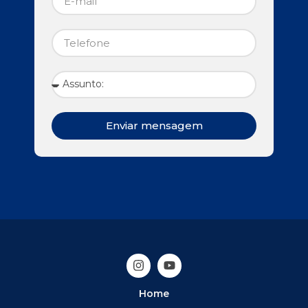
Enviar mensagem
Home