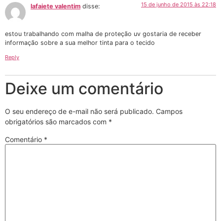
15 de junho de 2015 às 22:18
lafaiete valentim
disse:
estou trabalhando com malha de proteção uv gostaria de receber
informação sobre a sua melhor tinta para o tecido
Reply
Deixe um comentário
O seu endereço de e-mail não será publicado.
Campos
obrigatórios são marcados com
*
Comentário
*