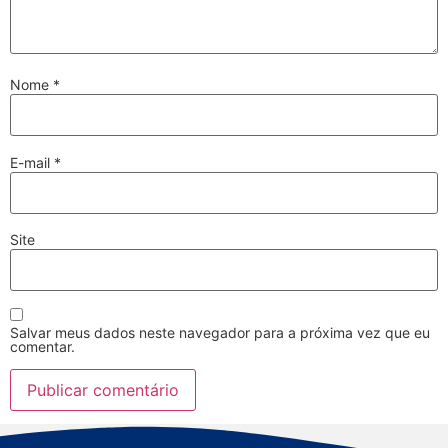
Nome
*
E-mail
*
Site
Salvar meus dados neste navegador para a próxima vez que eu
comentar.