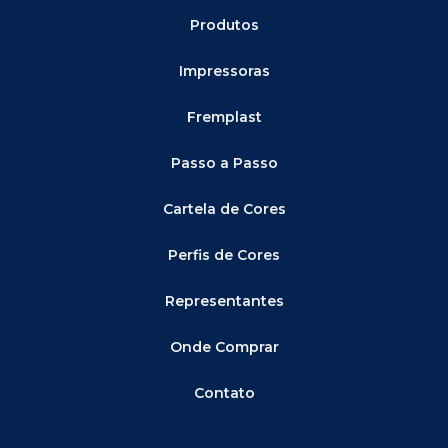
Produtos
Impressoras
Fremplast
Passo a Passo
Cartela de Cores
Perfis de Cores
Representantes
Onde Comprar
Contato