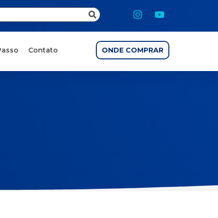
Passo
Contato
ONDE COMPRAR