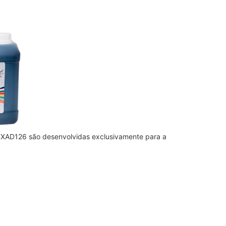
et SXAD126 são desenvolvidas exclusivamente para a