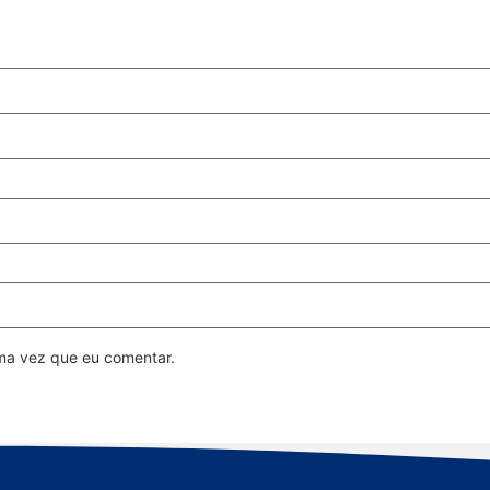
ma vez que eu comentar.