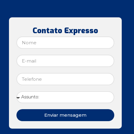
Contato Expresso
Enviar mensagem