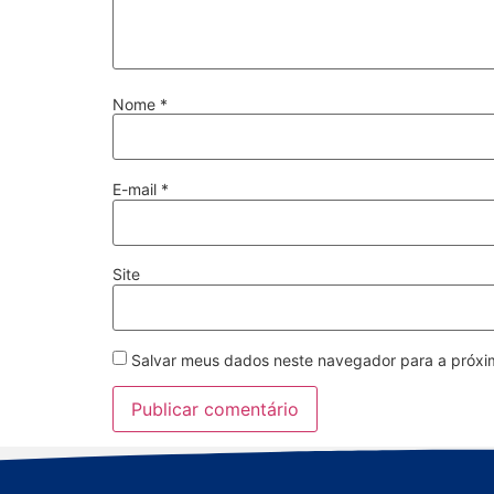
Nome
*
E-mail
*
Site
Salvar meus dados neste navegador para a próxi