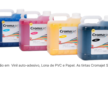
essão em Vinil auto-adesivo, Lona de PVC e Papel. As tintas Cromaj