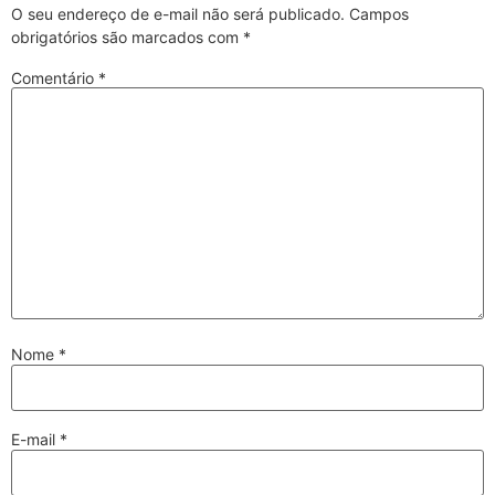
O seu endereço de e-mail não será publicado.
Campos
obrigatórios são marcados com
*
Comentário
*
Nome
*
E-mail
*