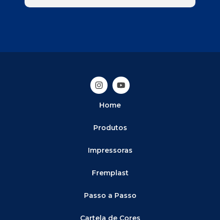
Home
Produtos
Impressoras
Fremplast
Passo a Passo
Cartela de Cores