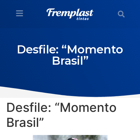
Desfile: “Momento
Brasil”
Desfile: “Momento
Brasil”