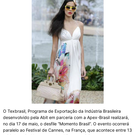
O Texbrasil, Programa de Exportação da Indústria Brasileira
desenvolvido pela Abit em parceria com a Apex-Brasil realizará,
no dia 17 de maio, o desfile “Momento Brasil”. O evento ocorrerá
paralelo ao Festival de Cannes, na França, que acontece entre 13