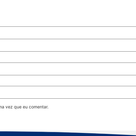
ma vez que eu comentar.