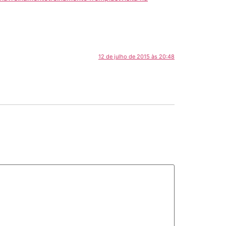
12 de julho de 2015 às 20:48