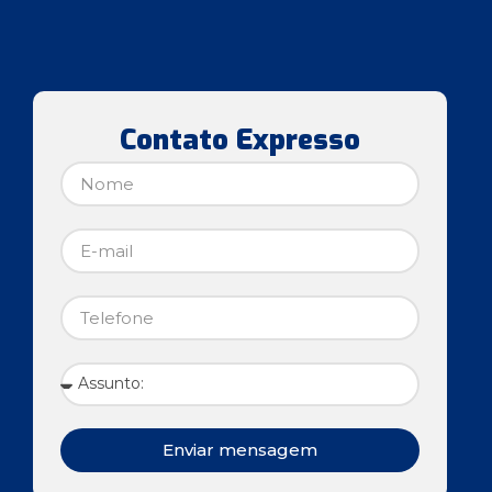
Contato Expresso
Enviar mensagem