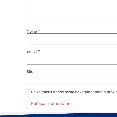
Nome
*
E-mail
*
Site
Salvar meus dados neste navegador para a próxi