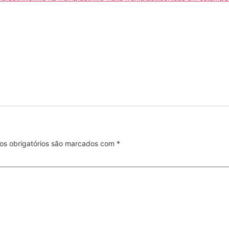
s obrigatórios são marcados com
*