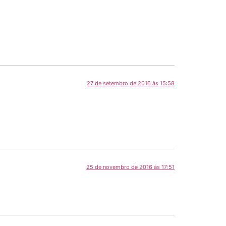
27 de setembro de 2016 às 15:58
25 de novembro de 2016 às 17:51