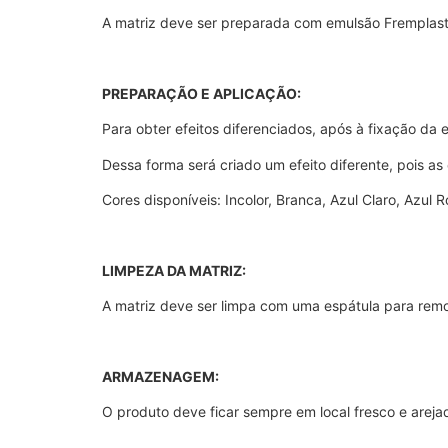
A matriz deve ser preparada com emulsão Fremplast,
PREPARAÇÃO E APLICAÇÃO:
Para obter efeitos diferenciados, após à fixação da 
Dessa forma será criado um efeito diferente, pois as
Cores disponíveis: Incolor, Branca, Azul Claro, Azul R
LIMPEZA DA MATRIZ:
A matriz deve ser limpa com uma espátula para remo
ARMAZENAGEM:
O produto deve ficar sempre em local fresco e arej