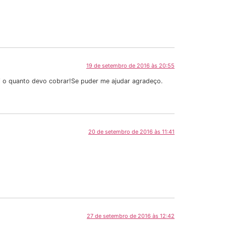
19 de setembro de 2016 às 20:55
ei o quanto devo cobrar!Se puder me ajudar agradeço.
20 de setembro de 2016 às 11:41
27 de setembro de 2016 às 12:42