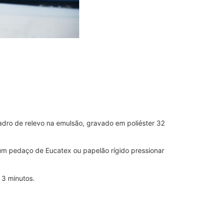
 quadro de relevo na emulsão, gravado em poliéster 32
m um pedaço de Eucatex ou papelão rígido pressionar
 3 minutos.