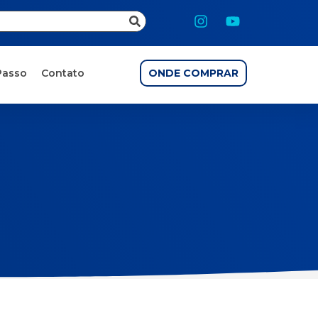
Passo
Contato
ONDE COMPRAR