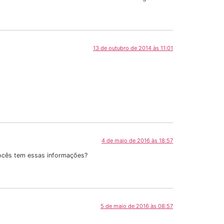
13 de outubro de 2014 às 11:01
4 de maio de 2016 às 18:57
Vocês tem essas informações?
5 de maio de 2016 às 08:57