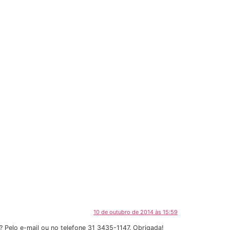
10 de outubro de 2014 às 15:59
 Pelo e-mail ou no telefone 31 3435-1147. Obrigada!