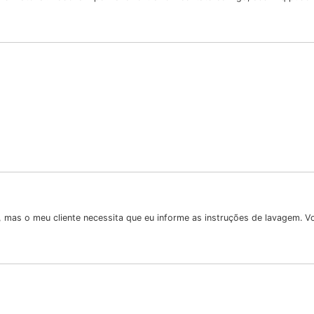
 mas o meu cliente necessita que eu informe as instruções de lavagem. 