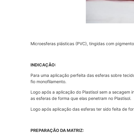
Microesferas plásticas (PVC), tingidas com pigmentos
INDICAÇÃO:
Para uma aplicação perfeita das esferas sobre tecido 
fio monofilamento.
Logo após a aplicação do Plastisol sem a secagem in
as esferas de forma que elas penetram no Plastisol.
Logo após aplicação das esferas ter sido feita de f
PREPARAÇÃO DA MATRIZ: