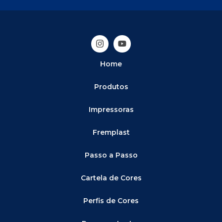
Home
Produtos
Impressoras
Fremplast
Passo a Passo
Cartela de Cores
Perfis de Cores