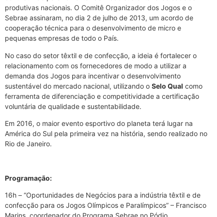
produtivas nacionais. O Comitê Organizador dos Jogos e o
Sebrae assinaram, no dia 2 de julho de 2013, um acordo de
cooperação técnica para o desenvolvimento de micro e
pequenas empresas de todo o País.
No caso do setor têxtil e de confecção, a ideia é fortalecer o
relacionamento com os fornecedores de modo a utilizar a
demanda dos Jogos para incentivar o desenvolvimento
sustentável do mercado nacional, utilizando o
Selo Qual
como
ferramenta de diferenciação e competitividade a certificação
voluntária de qualidade e sustentabilidade.
Em 2016, o maior evento esportivo do planeta terá lugar na
América do Sul pela primeira vez na história, sendo realizado no
Rio de Janeiro.
Programação:
16h – “Oportunidades de Negócios para a indústria têxtil e de
confecção para os Jogos Olímpicos e Paralímpicos” – Francisco
Marins, coordenador do Programa Sebrae no Pódio.