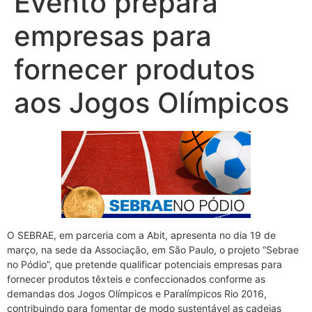
Evento prepara
empresas para
fornecer produtos
aos Jogos Olímpicos
O SEBRAE, em parceria com a Abit, apresenta no dia 19 de
março, na sede da Associação, em São Paulo, o projeto “Sebrae
no Pódio”, que pretende qualificar potenciais empresas para
fornecer produtos têxteis e confeccionados conforme as
demandas dos Jogos Olímpicos e Paralímpicos Rio 2016,
contribuindo para fomentar de modo sustentável as cadeias