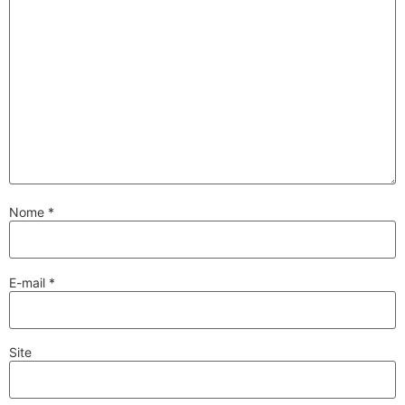
Nome
*
E-mail
*
Site