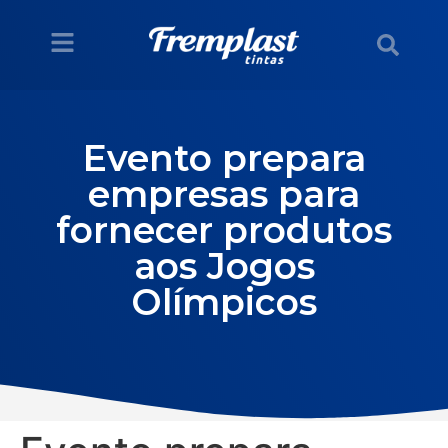
Evento prepara
empresas para
fornecer produtos
aos Jogos
Olímpicos