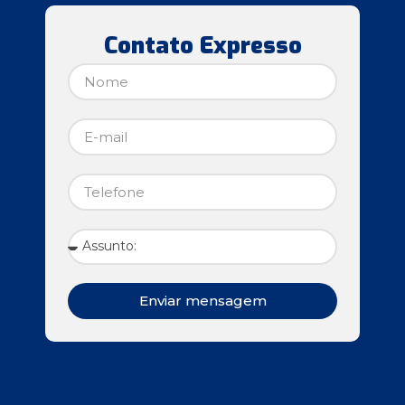
Contato Expresso
Enviar mensagem