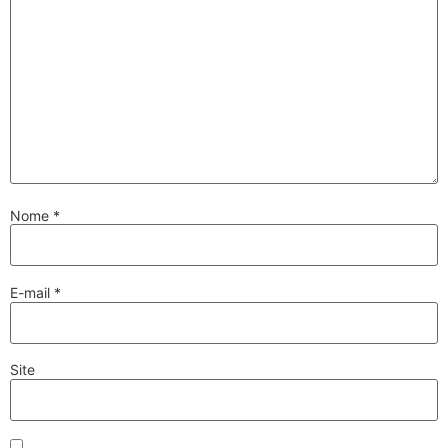
Nome
*
E-mail
*
Site