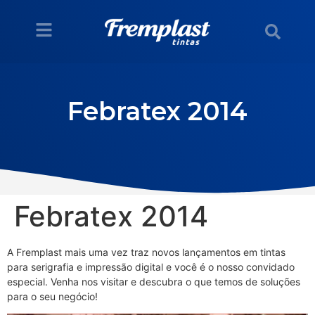
Febratex 2014
Febratex 2014
A Fremplast mais uma vez traz novos lançamentos em tintas
para serigrafia e impressão digital e você é o nosso convidado
especial. Venha nos visitar e descubra o que temos de soluções
para o seu negócio!