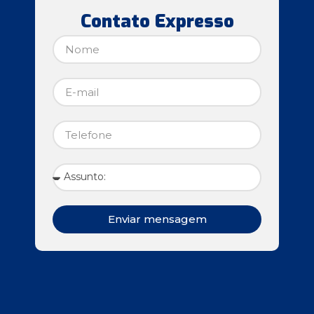
Contato Expresso
Enviar mensagem