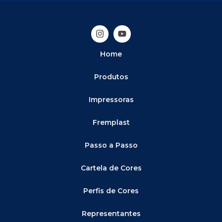
Home
Produtos
Impressoras
Fremplast
Passo a Passo
Cartela de Cores
Perfis de Cores
Representantes