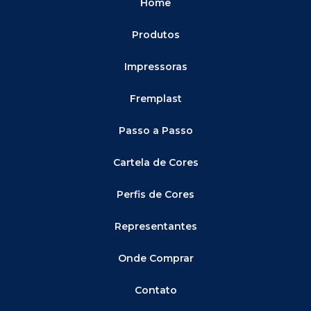
Home
Produtos
Impressoras
Fremplast
Passo a Passo
Cartela de Cores
Perfis de Cores
Representantes
Onde Comprar
Contato