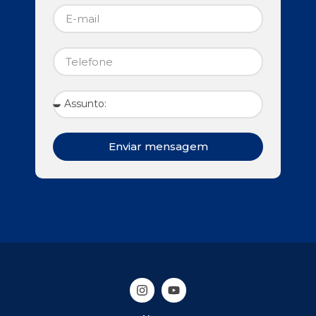
Enviar mensagem