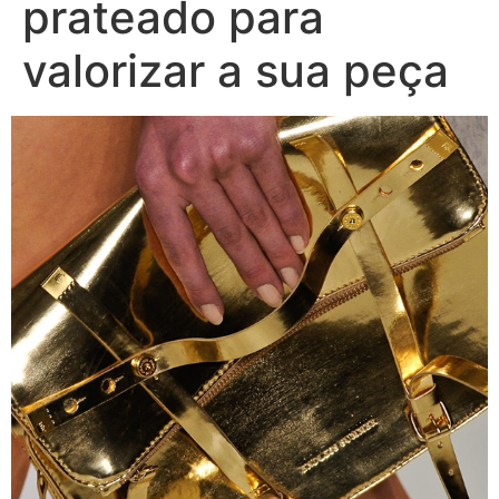
prateado para
valorizar a sua peça