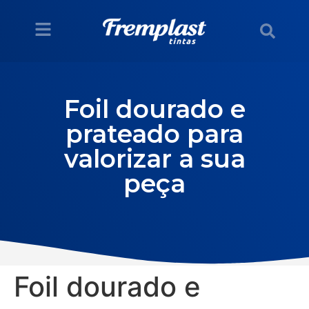
Foil dourado e
prateado para
valorizar a sua
peça
Foil dourado e