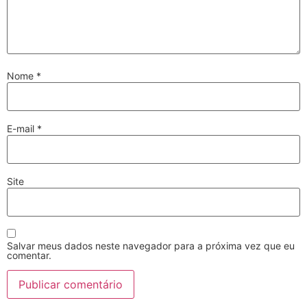
Nome
*
E-mail
*
Site
Salvar meus dados neste navegador para a próxima vez que eu
comentar.