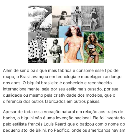
Além de ser o país que mais fabrica e consome esse tipo de
roupa, o Brasil avançou em tecnologia e modelagem ao longo
dos anos. O biquíni brasileiro é conhecido e reconhecido
internacionalmente, seja por seu estilo mais ousado, por sua
qualidade ou mesmo pela criatividade dos modelos, que o
diferencia dos outros fabricados em outros países.
Apesar de toda essa vocação natural em relação aos trajes de
banho, o biquíni não é uma invenção nacional. Ele foi inventado
pelo estilista francês Louis Réard que o batizou com o nome do
pequeno atol de Bikini, no Pacífico, onde os americanos haviam