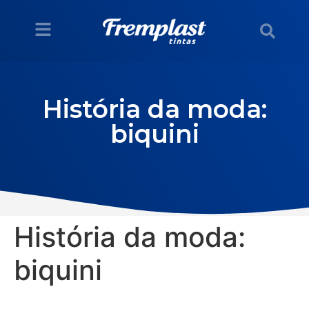
História da moda:
biquini
História da moda:
biquini