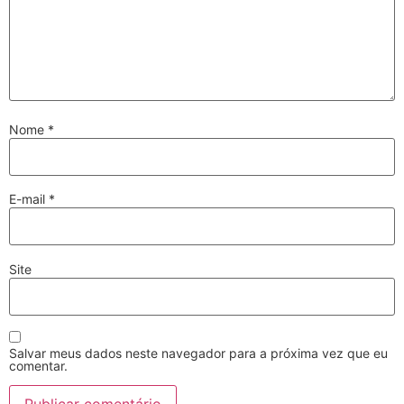
Nome
*
E-mail
*
Site
Salvar meus dados neste navegador para a próxima vez que eu
comentar.