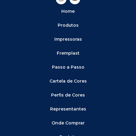
Home
Produtos
Impressoras
Fremplast
Passo a Passo
Cartela de Cores
Perfis de Cores
Representantes
Onde Comprar