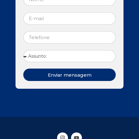
Enviar mensagem