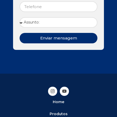
Enviar mensagem
Home
Produtos