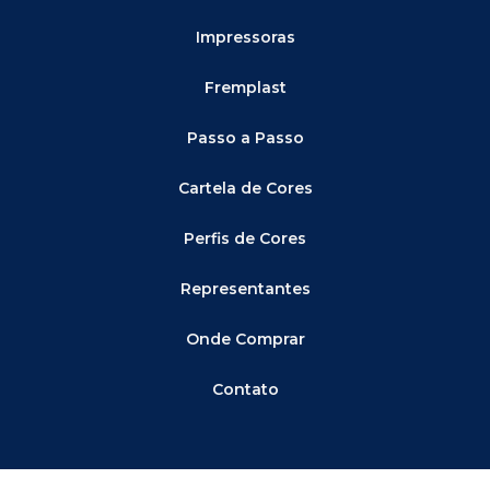
Impressoras
Fremplast
Passo a Passo
Cartela de Cores
Perfis de Cores
Representantes
Onde Comprar
Contato