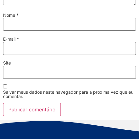
Nome
*
E-mail
*
Site
Salvar meus dados neste navegador para a próxima vez que eu
comentar.