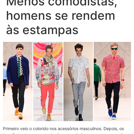
Menos comodistas,
homens se rendem
às estampas
Primeiro veio o colorido nos acessórios masculinos. Depois, os