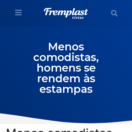
Menos
comodistas,
homens se
rendem às
estampas