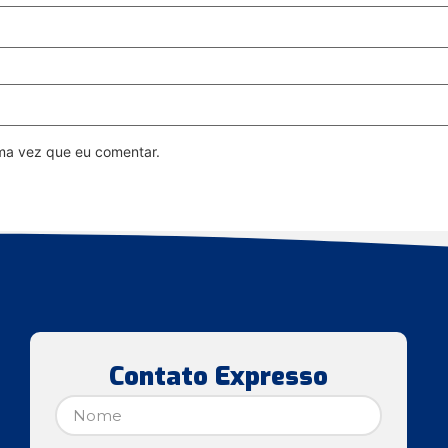
ma vez que eu comentar.
Contato Expresso