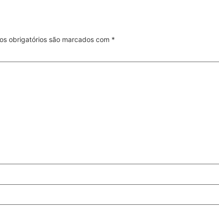
s obrigatórios são marcados com
*