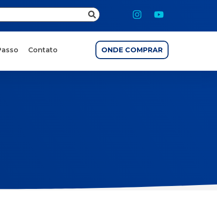
Passo
Contato
ONDE COMPRAR