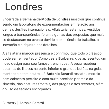
Londres
Encerrada a
Semana de Moda de Londres
mostrou que continua
sendo um laboratório de experimentações em relação aos
demais desfiles internacionais. Alfaiataria, estampas, vestidos
longos e transparências foram algumas das propostas que mais
se destacaram no evento devido a excelência do trabalho, a
inovação e a riqueza nos detalhes.
A alfaiataria marcou presença e confirmou que todo o clássico
pode ser reinventado. Como vez a
Burberry
, que apresentou um
novo design para seu famoso trench coat. A peça recebeu
detalhes de ilhoses na parte inferior e grandes botões na gola,
mantendo o tom neutro. Já
Antonio Berardi
ressatou modelo
com caimento perfeito e com muita precisão por meio da
simetria, das costuras frontais, das pregas e dos recortes, além
do uso de tecidos encorpados.
Burberry | Antonio Berardi