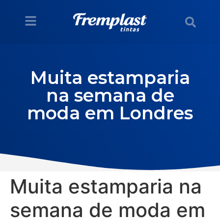
Muita estamparia
na semana de
moda em Londres
Muita estamparia na
semana de moda em