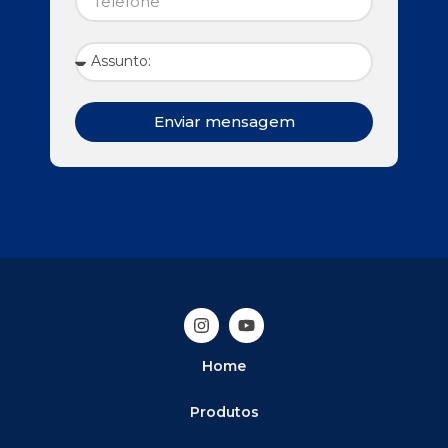
Enviar mensagem
Home
Produtos