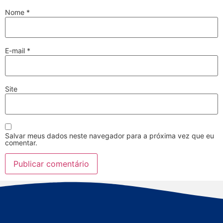
Nome
*
E-mail
*
Site
Salvar meus dados neste navegador para a próxima vez que eu
comentar.