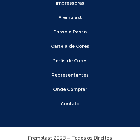
Impressoras
Fremplast
Passo a Passo
Cartela de Cores
Perfis de Cores
Representantes
Onde Comprar
Contato
Fremplast 2023 – Todos os Direitos