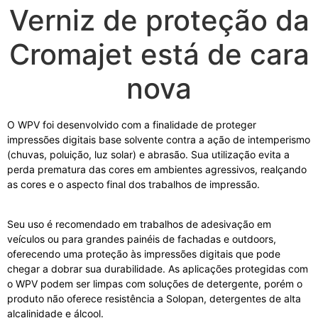
Verniz de proteção da
Cromajet está de cara
nova
O WPV foi desenvolvido com a finalidade de proteger
impressões digitais base solvente contra a ação de intemperismo
(chuvas, poluição, luz solar) e abrasão. Sua utilização evita a
perda prematura das cores em ambientes agressivos, realçando
as cores e o aspecto final dos trabalhos de impressão.
por
exemplo
Seu uso é recomendado em trabalhos de adesivação em
veículos ou para grandes painéis de fachadas e outdoors,
oferecendo uma proteção às impressões digitais que pode
chegar a dobrar sua durabilidade. As aplicações protegidas com
o WPV podem ser limpas com soluções de detergente, porém o
produto não oferece resistência a Solopan, detergentes de alta
alcalinidade e álcool.
mas