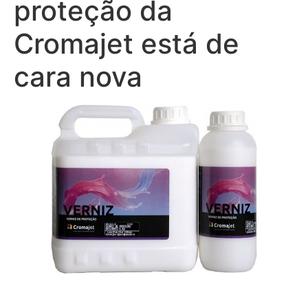
proteção da
Cromajet está de
cara nova