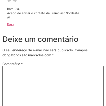
Bom Dia,
Acabo de enviar o contato da Fremplast Nordeste.
Att,
Reply
Deixe um comentário
O seu endereço de e-mail não será publicado.
Campos
obrigatórios são marcados com
*
Comentário
*