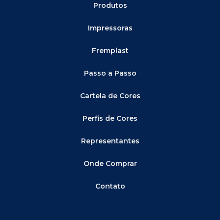
Produtos
Impressoras
Fremplast
Passo a Passo
Cartela de Cores
Perfis de Cores
Representantes
Onde Comprar
Contato