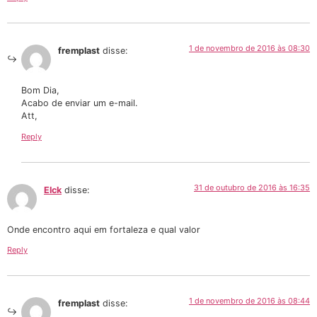
1 de novembro de 2016 às 08:30
fremplast
disse:
Bom Dia,
Acabo de enviar um e-mail.
Att,
Reply
31 de outubro de 2016 às 16:35
Elck
disse:
Onde encontro aqui em fortaleza e qual valor
Reply
1 de novembro de 2016 às 08:44
fremplast
disse: