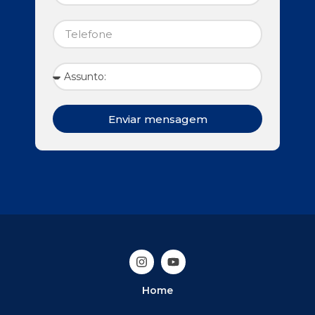
Enviar mensagem
Home