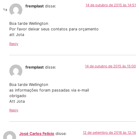
14 de outubro de 2015 às 14:51
fremplast
disse:
Boa tarde Wellington
Por favor deixar seus contatos para orçamento
att Jota
Reply
14 de outubro de 2015 às 15:00
fremplast
disse:
Boa tarde Wellington
as informações foram passadas via e-mail
obrigado
Att Jota
Reply
12 de setembro de 2016 às 12:14
José Carlos Felício
disse: