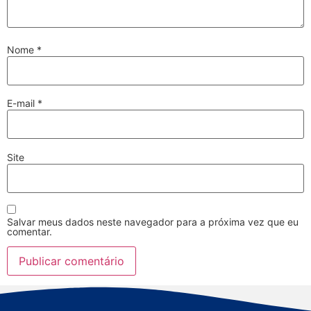
Nome
*
E-mail
*
Site
Salvar meus dados neste navegador para a próxima vez que eu
comentar.