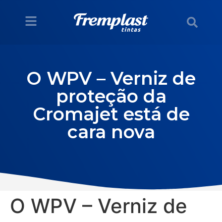
O WPV – Verniz de
proteção da
Cromajet está de
cara nova
O WPV – Verniz de