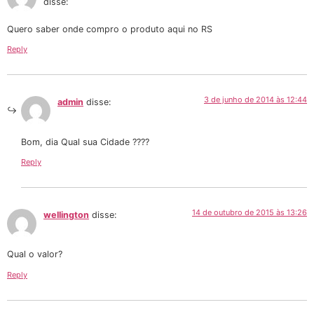
disse:
Quero saber onde compro o produto aqui no RS
Reply
3 de junho de 2014 às 12:44
admin
disse:
Bom, dia Qual sua Cidade ????
Reply
14 de outubro de 2015 às 13:26
wellington
disse:
Qual o valor?
Reply