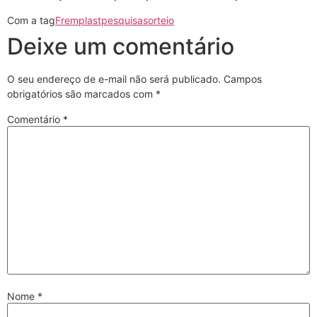
Com a tag
Fremplast
pesquisa
sorteio
Deixe um comentário
O seu endereço de e-mail não será publicado.
Campos
obrigatórios são marcados com
*
Comentário
*
Nome
*