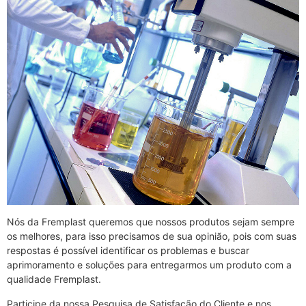
Nós da Fremplast queremos que nossos produtos sejam sempre
os melhores, para isso precisamos de sua opinião, pois com suas
respostas é possível identificar os problemas e buscar
aprimoramento e soluções para entregarmos um produto com a
qualidade Fremplast.
Participe da nossa Pesquisa de Satisfação do Cliente e nos