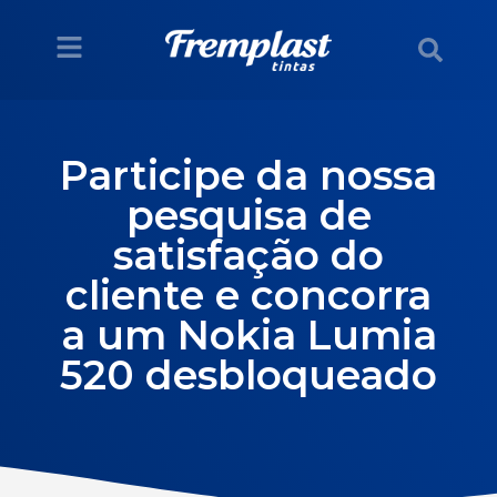
Participe da nossa
pesquisa de
satisfação do
cliente e concorra
a um Nokia Lumia
520 desbloqueado