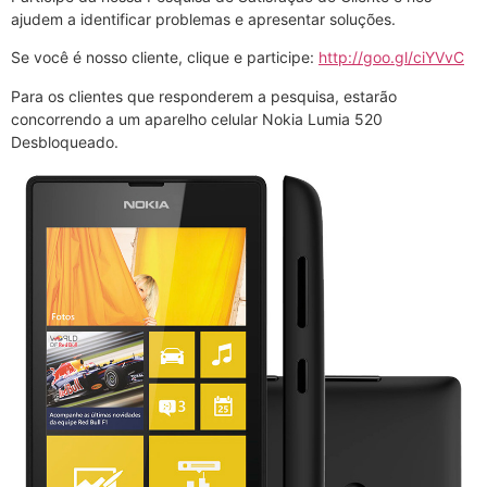
ajudem a identificar problemas e apresentar soluções.
Se você é nosso cliente, clique e participe:
http://goo.gl/ciYVvC
Para os clientes que responderem a pesquisa, estarão
concorrendo a um aparelho celular Nokia Lumia 520
Desbloqueado.