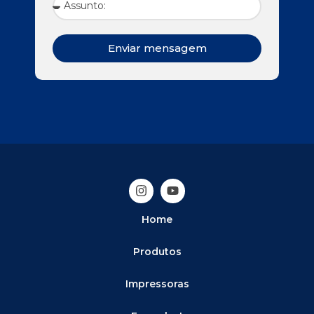
Enviar mensagem
Home
Produtos
Impressoras