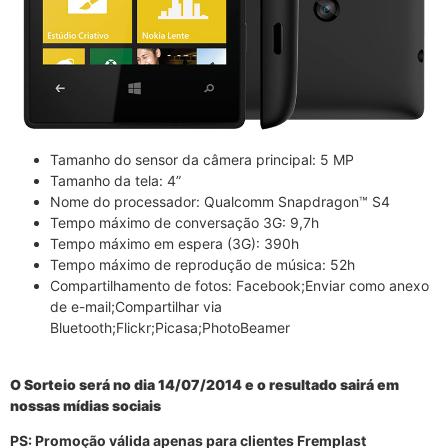
Tamanho do sensor da câmera principal: 5 MP
Tamanho da tela: 4”
Nome do processador: Qualcomm Snapdragon™ S4
Tempo máximo de conversação 3G: 9,7h
Tempo máximo em espera (3G): 390h
Tempo máximo de reprodução de música: 52h
Compartilhamento de fotos: Facebook;Enviar como anexo
de e-mail;Compartilhar via
Bluetooth;Flickr;Picasa;PhotoBeamer
O Sorteio será no dia 14/07/2014 e o resultado sairá em
nossas mídias sociais
PS: Promoção válida apenas para clientes Fremplast