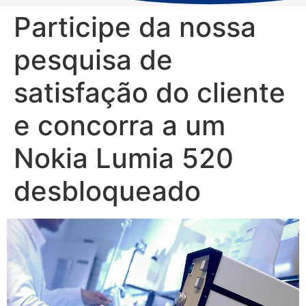
Participe da nossa
pesquisa de
satisfação do cliente
e concorra a um
Nokia Lumia 520
desbloqueado