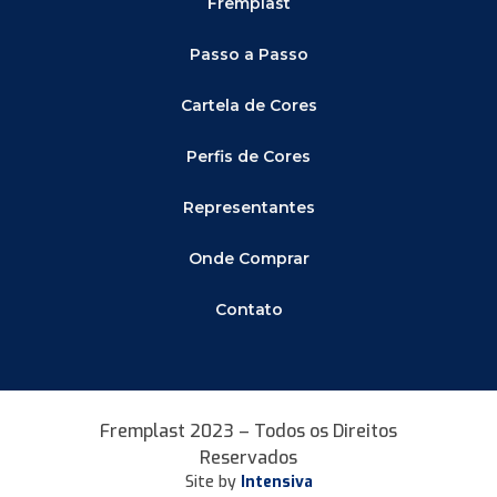
Fremplast
Passo a Passo
Cartela de Cores
Perfis de Cores
Representantes
Onde Comprar
Contato
Fremplast 2023 – Todos os Direitos
Reservados
Site by
Intensiva