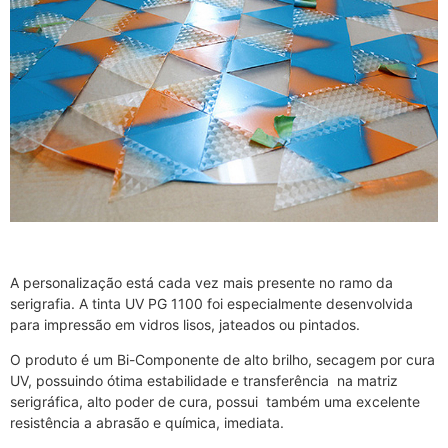
A personalização está cada vez mais presente no ramo da
serigrafia. A tinta UV PG 1100 foi especialmente desenvolvida
para impressão em vidros lisos, jateados ou pintados.
O produto é um Bi-Componente de alto brilho, secagem por cura
UV, possuindo ótima estabilidade e transferência na matriz
serigráfica, alto poder de cura, possui também uma excelente
resistência a abrasão e química, imediata.