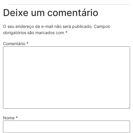
Deixe um comentário
O seu endereço de e-mail não será publicado.
Campos
obrigatórios são marcados com
*
Comentário
*
Nome
*