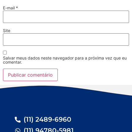
E-mail
*
Site
Salvar meus dados neste navegador para a próxima vez que eu
comentar.
(11) 2489-6960
(11) 94780-5981