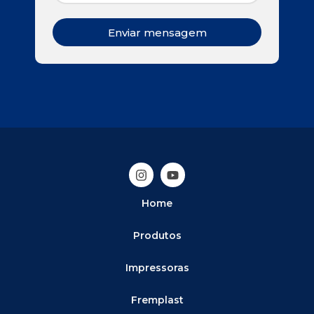
Enviar mensagem
Home
Produtos
Impressoras
Fremplast