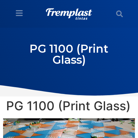
PG 1100 (Print
Glass)
PG 1100 (Print Glass)