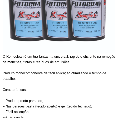
O Remoclean é um tira fantasma universal, rápido e eficiente na remoção
de manchas, tintas e resíduos de emulsões.
Produto monocomponente de fácil aplicação otimizando o tempo de
trabalho.
Características:
– Produto pronto para uso;
– Nas versões pasta (tecido aberto) e gel (tecido fechado);
– Fácil aplicação;
– Ação rápida;