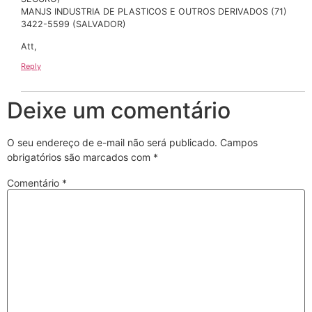
MANJS INDUSTRIA DE PLASTICOS E OUTROS DERIVADOS (71)
3422-5599 (SALVADOR)
Att,
Reply
Deixe um comentário
O seu endereço de e-mail não será publicado.
Campos
obrigatórios são marcados com
*
Comentário
*