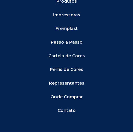
Produtos
Impressoras
Fremplast
Passo a Passo
Cartela de Cores
Perfis de Cores
Representantes
Onde Comprar
Contato