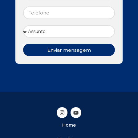
Enviar mensagem
Home