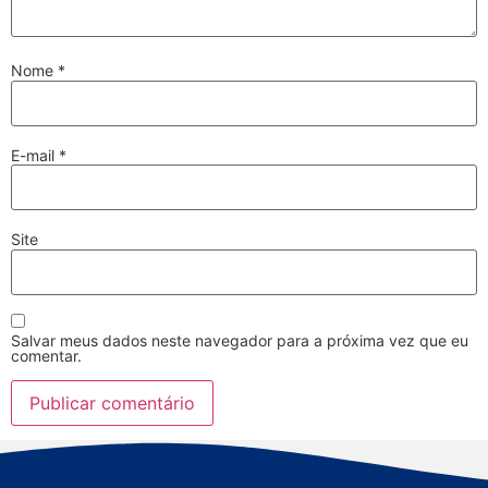
Nome
*
E-mail
*
Site
Salvar meus dados neste navegador para a próxima vez que eu
comentar.