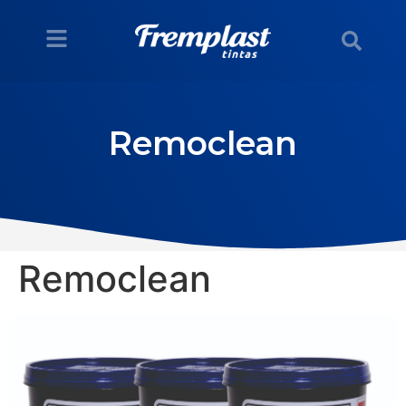
Remoclean
Remoclean