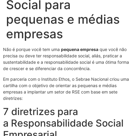
Social para
pequenas e médias
empresas
Não é porque você tem uma
pequena empresa
que você não
precisa ou deve ter responsabilidade social, aliás, praticar a
sustentabilidade e a responsabilidade social é uma ótima forma
de crescer e se diferenciar da concorrência.
Em parceria com o Instituto Ethos, o Sebrae Nacional criou uma
cartilha com o objetivo de orientar as pequenas e médias
empresas a implantar um setor de RSE com base em sete
diretrizes:
7 diretrizes para
a Responsabilidade Social
Empresarial