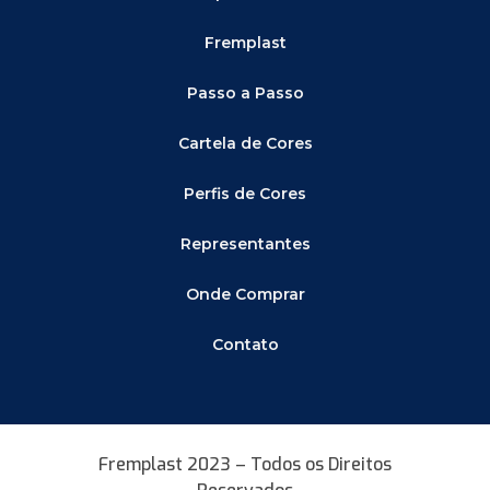
Fremplast
Passo a Passo
Cartela de Cores
Perfis de Cores
Representantes
Onde Comprar
Contato
Fremplast 2023 – Todos os Direitos