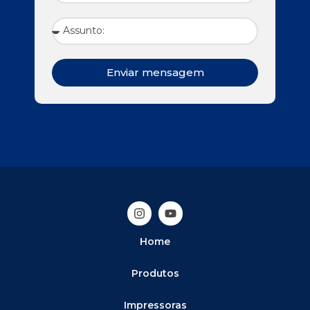
Enviar mensagem
Home
Produtos
Impressoras