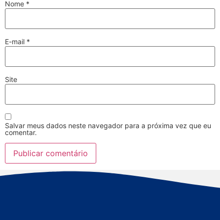
Nome
*
E-mail
*
Site
Salvar meus dados neste navegador para a próxima vez que eu
comentar.