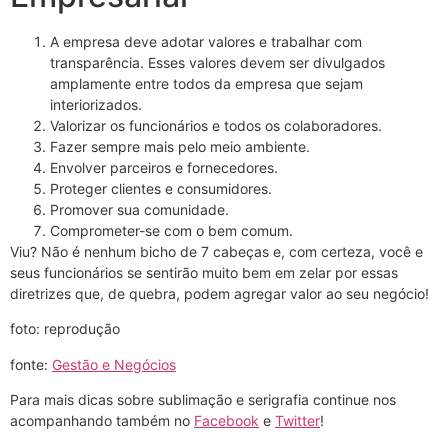
A empresa deve adotar valores e trabalhar com
transparência. Esses valores devem ser divulgados
amplamente entre todos da empresa que sejam
interiorizados.
Valorizar os funcionários e todos os colaboradores.
Fazer sempre mais pelo meio ambiente.
Envolver parceiros e fornecedores.
Proteger clientes e consumidores.
Promover sua comunidade.
Comprometer-se com o bem comum.
Viu? Não é nenhum bicho de 7 cabeças e, com certeza, você e
seus funcionários se sentirão muito bem em zelar por essas
diretrizes que, de quebra, podem agregar valor ao seu negócio!
foto: reprodução
fonte:
Gestão e Negócios
Para mais dicas sobre sublimação e serigrafia continue nos
acompanhando também no
Facebook
e
Twitter
!