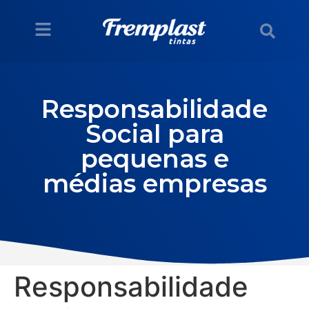
Responsabilidade
Social para
pequenas e
médias empresas
Responsabilidade