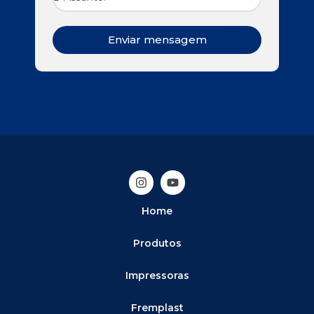
Enviar mensagem
Home
Produtos
Impressoras
Fremplast