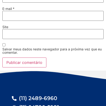
E-mail
*
Site
Salvar meus dados neste navegador para a próxima vez que eu
comentar.
(11) 2489-6960