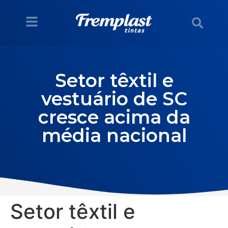
Setor têxtil e
vestuário de SC
cresce acima da
média nacional
Setor têxtil e