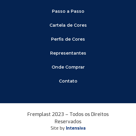
Passo a Passo
Cartela de Cores
Perfis de Cores
Representantes
Onde Comprar
Contato
Fremplast 2023 – Todos os Direitos
Reservados
Site by
Intensiva