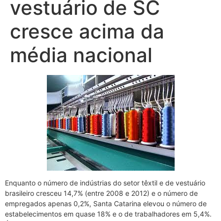
vestuário de SC
cresce acima da
média nacional
Enquanto o número de indústrias do setor têxtil e de vestuário
brasileiro cresceu 14,7% (entre 2008 e 2012) e o número de
empregados apenas 0,2%, Santa Catarina elevou o número de
estabelecimentos em quase 18% e o de trabalhadores em 5,4%.