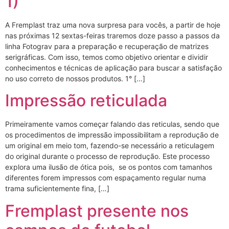
1)
A Fremplast traz uma nova surpresa para vocês, a partir de hoje
nas próximas 12 sextas-feiras traremos doze passo a passos da
linha Fotograv para a preparação e recuperação de matrizes
serigráficas. Com isso, temos como objetivo orientar e dividir
conhecimentos e técnicas de aplicação para buscar a satisfação
no uso correto de nossos produtos. 1° […]
Impressão reticulada
Primeiramente vamos começar falando das reticulas, sendo que
os procedimentos de impressão impossibilitam a reprodução de
um original em meio tom, fazendo-se necessário a reticulagem
do original durante o processo de reprodução. Este processo
explora uma ilusão de ótica pois, se os pontos com tamanhos
diferentes forem impressos com espaçamento regular numa
trama suficientemente fina, […]
Fremplast presente nos