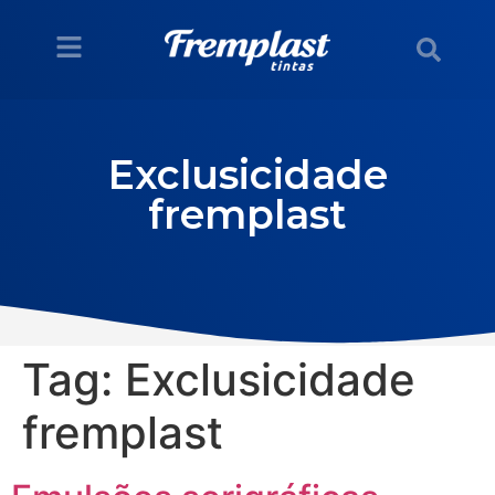
Exclusicidade
fremplast
Tag:
Exclusicidade
fremplast