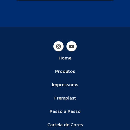
Home
Produtos
Impressoras
Fremplast
Passo a Passo
Cartela de Cores