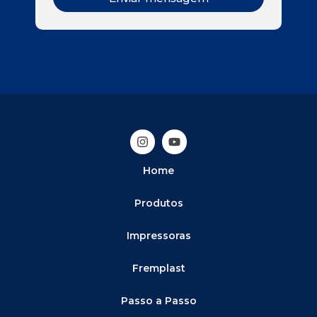
Home
Produtos
Impressoras
Fremplast
Passo a Passo