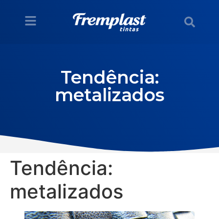
Tendência:
metalizados
Tendência:
metalizados