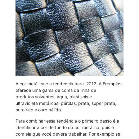
A cor metálica é a tendencia para 2012. A Fremplast
oferece uma gama de cores da linha de
produtos solventes, água,
plastisois e
ultravioleta metálicas: pérolas, prata, super prata,
ouro rico e ouro pálido.
Para combinar essa tendência o primeiro passo é a
identificar a cor de fundo da cor metálica, pois é
com ela que você deverá trabalhar. Por exemplo se