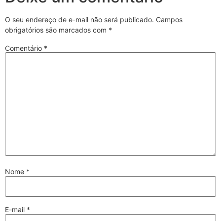
O seu endereço de e-mail não será publicado.
Campos
obrigatórios são marcados com
*
Comentário
*
Nome
*
E-mail
*