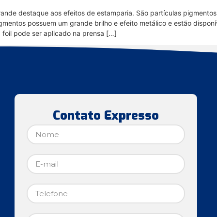
ande destaque aos efeitos de estamparia. São partículas pigmentos 
pigmentos possuem um grande brilho e efeito metálico e estão dispo
 foil pode ser aplicado na prensa […]
Contato Expresso