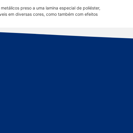
metálicos preso a uma lamina especial de poliéster,
níveis em diversas cores, como também com efeitos