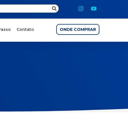
Passo
Contato
ONDE COMPRAR