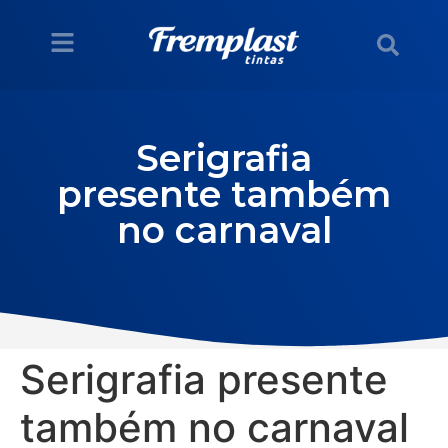
Serigrafia
presente também
no carnaval
Serigrafia presente
também no carnaval