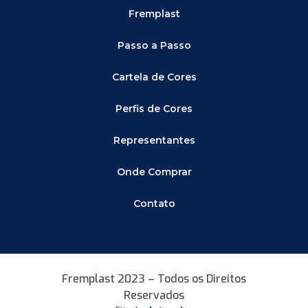
Fremplast
Passo a Passo
Cartela de Cores
Perfis de Cores
Representantes
Onde Comprar
Contato
Fremplast 2023 – Todos os Direitos
Reservados