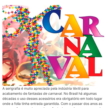
A serigrafia é muito apreciada pela indústria têxtil para
acabamento de
fantasias de carnaval.
No Brasil há algumas
décadas o uso desses acessórios era obrigatório em todo lugar
onde a folia tinha entrada garantida. Com o passar dos anos as