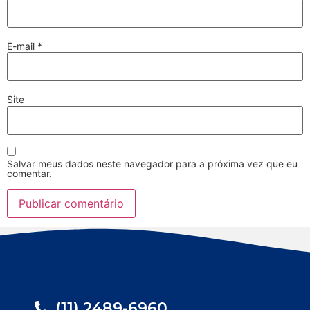
E-mail
*
Site
Salvar meus dados neste navegador para a próxima vez que eu
comentar.
(11) 2489-6960