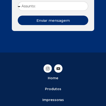
Enviar mensagem
Home
Produtos
Impressoras