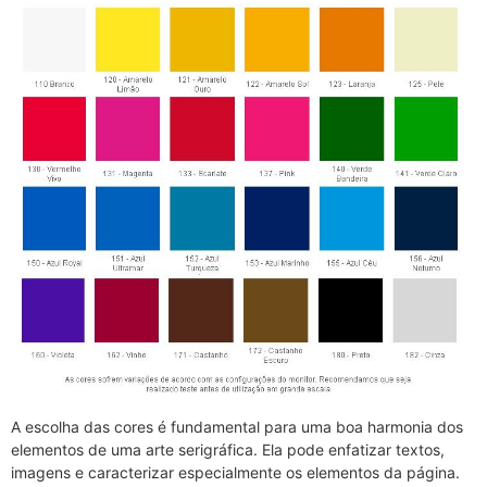
A escolha das cores é fundamental para uma boa harmonia dos
elementos de uma arte serigráfica. Ela pode enfatizar textos,
imagens e caracterizar especialmente os elementos da página.