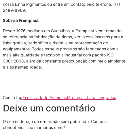
nossa Linha Pigmentos ou entre em contato pelo telefone: (11)
2489-6969.
Sobre a Fremplast
Desde 1976, sediada em Guarulhos, a Fremplast vem tornando-
se referencia na fabricação de tintas, vernizes e insumos para a
linha gráfica, serigráfica e digital e na representação de
equipamentos. Todos os seus produtos são fabricados com a
mais alta qualidade e tecnologia industrial com padrão ISO
9001:2008, além da constante preocupação com meio ambiente
e a sustentabilidade.
Com a tag
Exclusividade Fremplast
Fremplast
tinta serigrafica
Deixe um comentário
O seu endereço de e-mail não será publicado.
Campos
obrigatórios são marcados com
*