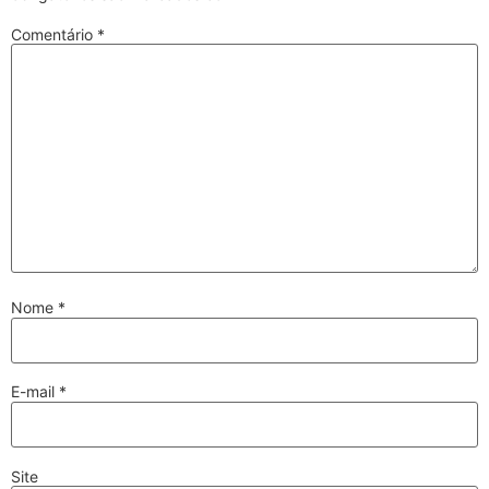
Comentário
*
Nome
*
E-mail
*
Site