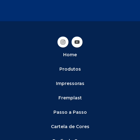
Home
Produtos
Impressoras
Fremplast
Passo a Passo
Cartela de Cores