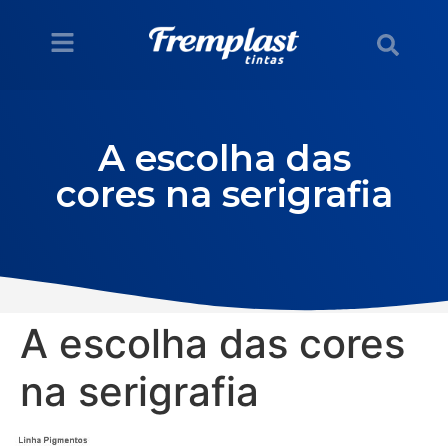
A escolha das
cores na serigrafia
A escolha das cores
na serigrafia