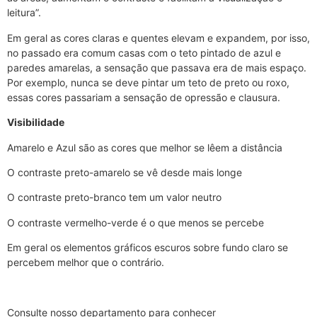
leitura”.
Em geral as cores claras e quentes elevam e expandem, por isso,
no passado era comum casas com o teto pintado de azul e
paredes amarelas, a sensação que passava era de mais espaço.
Por exemplo, nunca se deve pintar um teto de preto ou roxo,
essas cores passariam a sensação de opressão e clausura.
Visibilidade
Amarelo e Azul são as cores que melhor se lêem a distância
O contraste preto-amarelo se vê desde mais longe
O contraste preto-branco tem um valor neutro
O contraste vermelho-verde é o que menos se percebe
Em geral os elementos gráficos escuros sobre fundo claro se
percebem melhor que o contrário.
Consulte nosso departamento para conhecer