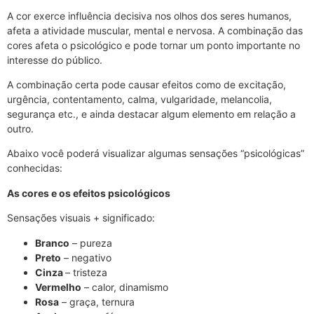
A cor exerce influência decisiva nos olhos dos seres humanos,
afeta a atividade muscular, mental e nervosa. A combinação das
cores afeta o psicológico e pode tornar um ponto importante no
interesse do público.
A combinação certa pode causar efeitos como de excitação,
urgência, contentamento, calma, vulgaridade, melancolia,
segurança etc., e ainda destacar algum elemento em relação a
outro.
Abaixo você poderá visualizar algumas sensações “psicológicas”
conhecidas:
As cores e os efeitos psicológicos
Sensações visuais + significado:
Branco
– pureza
Preto
– negativo
Cinza
– tristeza
Vermelho
– calor, dinamismo
Rosa
– graça, ternura