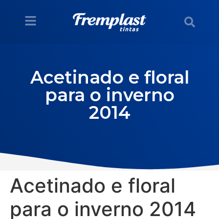
Acetinado e floral
para o inverno
2014
Acetinado e floral
para o inverno 2014