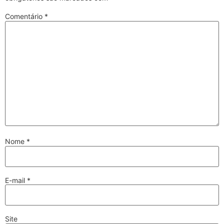
Comentário
*
Nome
*
E-mail
*
Site