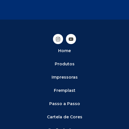
Home
Produtos
Impressoras
Fremplast
Passo a Passo
Cartela de Cores