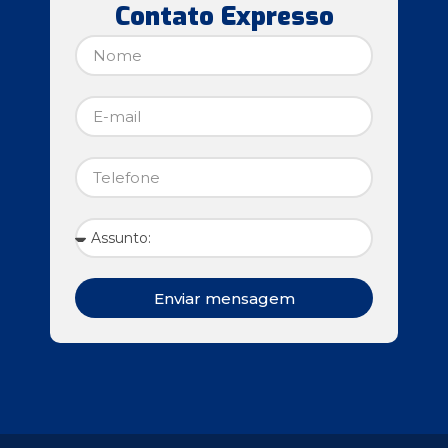
Contato Expresso
Enviar mensagem