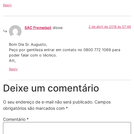
Reply
2 de abril de 2018 às 07:46
SAC Fremplast
disse:
Bom Dia Sr. Augusto,
Peço por gentileza entrar em contato no 0800 772 1069 para
poder falar com o técnico.
Att,
Reply
Deixe um comentário
O seu endereço de e-mail não será publicado.
Campos
obrigatórios são marcados com
*
Comentário
*