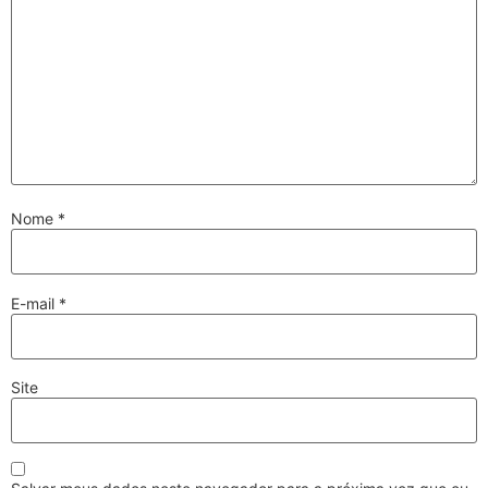
Nome
*
E-mail
*
Site