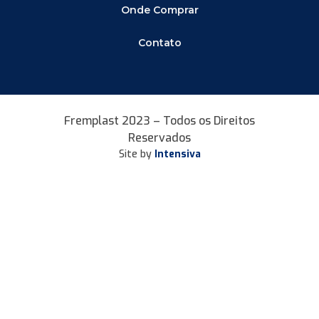
Onde Comprar
Contato
Fremplast 2023 – Todos os Direitos
Reservados
Site by
Intensiva