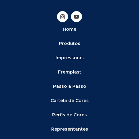
Home
Produtos
Impressoras
Fremplast
Passo a Passo
Cartela de Cores
Perfis de Cores
Representantes