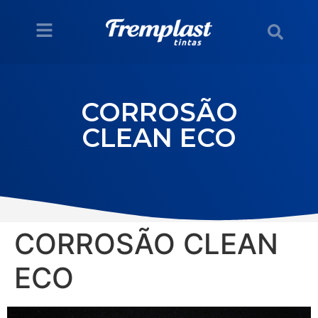
CORROSÃO
CLEAN ECO
CORROSÃO CLEAN
ECO