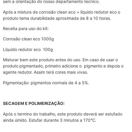
sem a orientação do nosso departamento tecnico.
Após a mistura da corrosão clean eco + líquido redutor eco o
produto tema durabilidade aproximada de 8 a 10 horas.
Receita para uso do kit:
Corrosão clean eco 1000g
Líquido redutor eco 100g
Misturar bem este produto antes do uso. Em caso de usar o
produto pigmentado, primeiro adicione o pigmento e depois o
agente redutor. Assim terá cores mais vivas.
Pigmentação: pigmentos normais de 4 a 5%.
SECAGEM E POLIMERIZAÇÃO:
Após o termino do trabalho, este produto deverá ser estufado
ainda úmido. Estufar durante 3 minutos a 170°C.