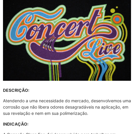
DESCRIÇÃO:
Atendendo a uma necessidade do mercado, desenvolvemos uma
corrosão que não libera odores desagradáveis na aplicação, em
sua revelação e nem em sua polimerização.
INDICAÇÃO: