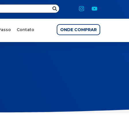
Passo
Contato
ONDE COMPRAR