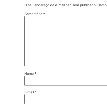
O seu endereço de e-mail não será publicado.
Campo
Comentário
*
Nome
*
E-mail
*