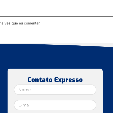
ma vez que eu comentar.
Contato Expresso