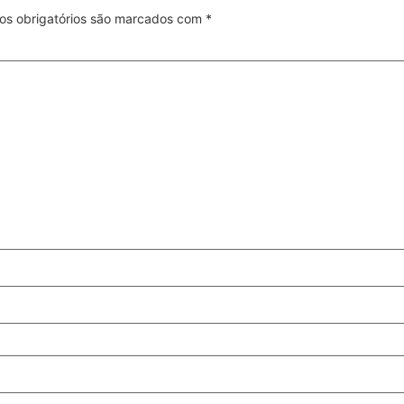
s obrigatórios são marcados com
*