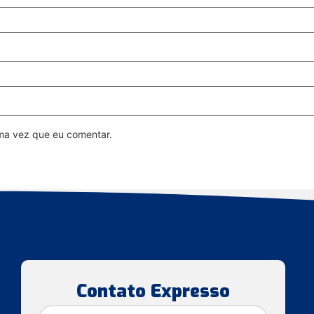
ma vez que eu comentar.
Contato Expresso