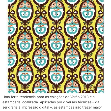
Uma forte tendência para as coleções do Verão 2013 é a
estamparia localizada. Aplicadas por diversas técnicas – da
serigrafia à impressão digital –, as estampas irão trazer maior