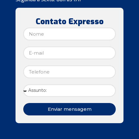
Contato Expresso
Enviar mensagem