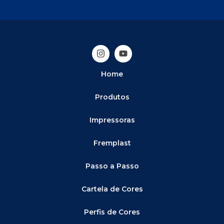
Home
Produtos
Impressoras
Fremplast
Passo a Passo
Cartela de Cores
Perfis de Cores