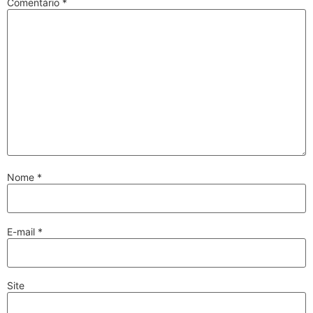
Comentário
*
Nome
*
E-mail
*
Site