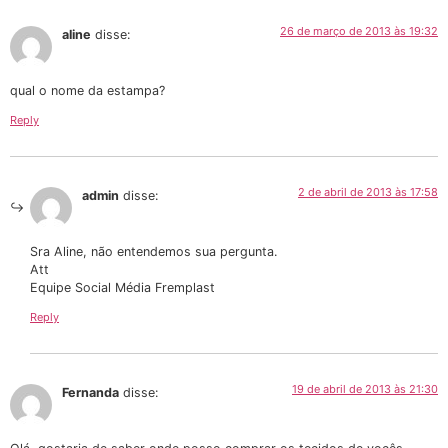
26 de março de 2013 às 19:32
aline
disse:
qual o nome da estampa?
Reply
2 de abril de 2013 às 17:58
admin
disse:
Sra Aline, não entendemos sua pergunta.
Att
Equipe Social Média Fremplast
Reply
19 de abril de 2013 às 21:30
Fernanda
disse: