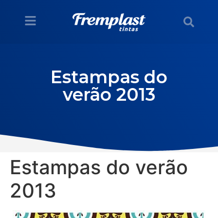
Estampas do
verão 2013
Estampas do verão
2013