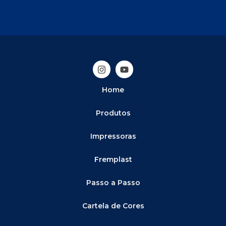
Home
Produtos
Impressoras
Fremplast
Passo a Passo
Cartela de Cores