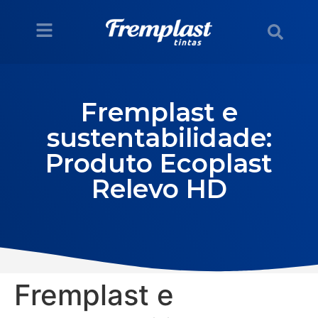
Fremplast e
sustentabilidade:
Produto Ecoplast
Relevo HD
Fremplast e