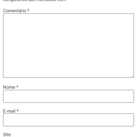
Comentário
*
Nome
*
E-mail
*
Site