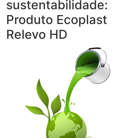
sustentabilidade:
Produto Ecoplast
Relevo HD