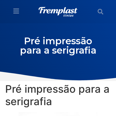
Pré impressão
para a serigrafia
Pré impressão para a
serigrafia