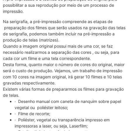
possibilitar a sua reprodução por meio de um processo de
impressão.
Na serigrafia, a pré-impressão compreende as etapas de
preparação dos filmes que serão usados na gravação das telas
de serigrafia, podemos também incluir na pré-impressão a
produção de telas (matrizes).
Quando a imagem original possui mais de uma cor, se faz
necessário realizarmos a separação das cores , ou seja, para
cada cor um filme e uma tela correspondente.
Desta forma, quanto maior o número de cores do original, maior
será o custo de produção. Vejamos, um trabalho de impressão
com 10 cores na imagem original, irá gerar 10 filmes e 10 telas
gravadas respectivamente.
Existem várias formas de prepararmos os filmes para gravação
de telas.
· Desenho manual com caneta de nanquim sobre papel
vegetal ou poliéster leitoso;
· Filme de recorte;
· Poliéster, vegetal ou transparência impresso em
impressoras a laser, ou seja, Laserfilm;