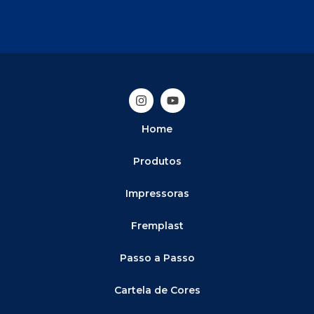
Home
Produtos
Impressoras
Fremplast
Passo a Passo
Cartela de Cores