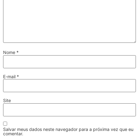
Nome
*
E-mail
*
Site
Salvar meus dados neste navegador para a próxima vez que eu
comentar.