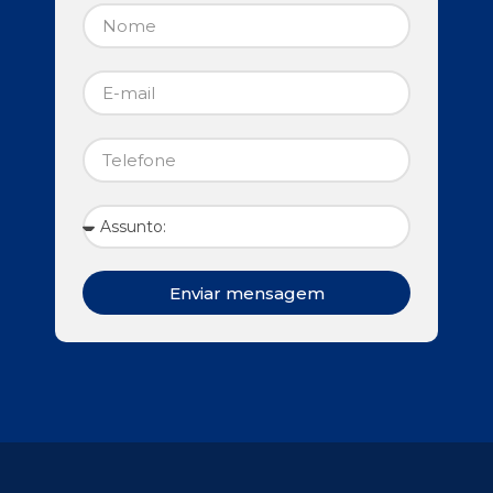
Enviar mensagem