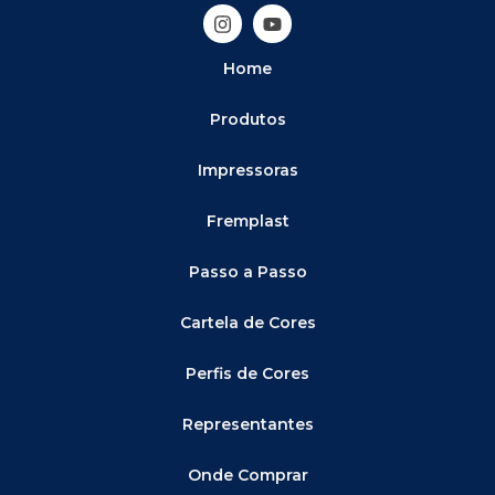
Home
Produtos
Impressoras
Fremplast
Passo a Passo
Cartela de Cores
Perfis de Cores
Representantes
Onde Comprar