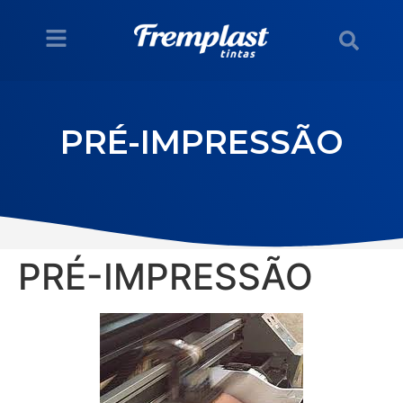
PRÉ-IMPRESSÃO
PRÉ-IMPRESSÃO