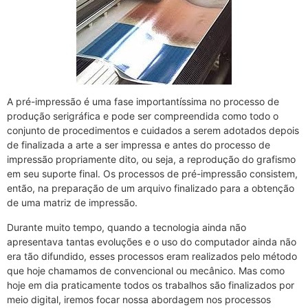
A pré-impressão é uma fase importantíssima no processo de
produção serigráfica e pode ser compreendida como todo o
conjunto de procedimentos e cuidados a serem adotados depois
de finalizada a arte a ser impressa e antes do processo de
impressão propriamente dito, ou seja, a reprodução do grafismo
em seu suporte final. Os processos de pré-impressão consistem,
então, na preparação de um arquivo finalizado para a obtenção
de uma matriz de impressão.
Durante muito tempo, quando a tecnologia ainda não
apresentava tantas evoluções e o uso do computador ainda não
era tão difundido, esses processos eram realizados pelo método
que hoje chamamos de convencional ou mecânico. Mas como
hoje em dia praticamente todos os trabalhos são finalizados por
meio digital, iremos focar nossa abordagem nos processos