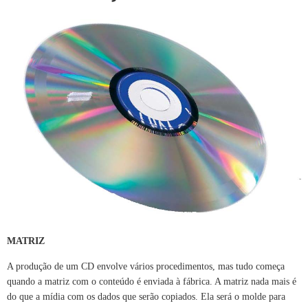
MATRIZ
A produção de um CD envolve vários procedimentos, mas tudo começa
quando a matriz com o conteúdo é enviada à fábrica. A matriz nada mais é
do que a mídia com os dados que serão copiados. Ela será o molde para