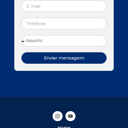
Enviar mensagem
Home