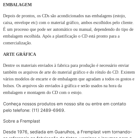
EMBALAGEM
Depois de prontos, os CDs são acondicionados nas embalagens (estojo,
caixa, envelope etc) com o material gráfico, ambos escolhidos pelo cliente.
É um processo que pode ser automático ou manual, dependendo do tipo de
embalagem escolhida. Após a plastificação o CD está pronto para a
comercialização.
ARTE GRÁFICA
Dentre os materiais enviados à fabrica para produção é necessário enviar
também os arquivos de arte do material gráfico e do rótulo do CD. Existem
vários modelos de encarte e de embalagem que agradam a todos os gostos e
bolsos. Os arquivos são enviados à gráfica e serão usados na hora da
embalagem e montagem do CD com o estojo.
Conheça nossos produtos em nosso site ou entre em contato
pelo telefone: (11) 2489-6969.
Sobre a Fremplast
Desde 1976, sediada em Guarulhos, a Fremplast vem tornando-