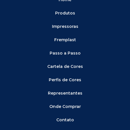
Produtos
Impressoras
Fremplast
Passo a Passo
Cartela de Cores
Perfis de Cores
Representantes
Onde Comprar
Contato