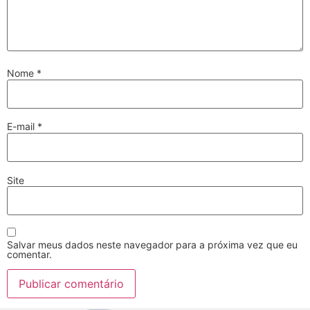
Nome
*
E-mail
*
Site
Salvar meus dados neste navegador para a próxima vez que eu
comentar.