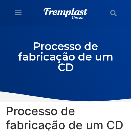
Processo de
fabricação de um
CD
Processo de
fabricação de um CD