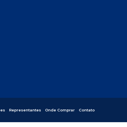
res
Representantes
Onde Comprar
Contato