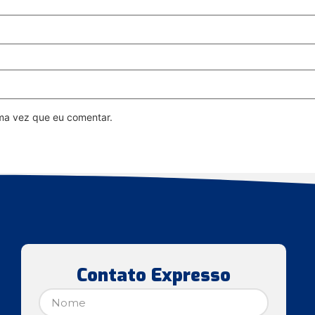
ma vez que eu comentar.
Contato Expresso